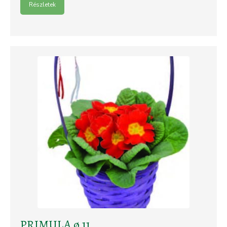
Részletek
PRIMULA ø 11