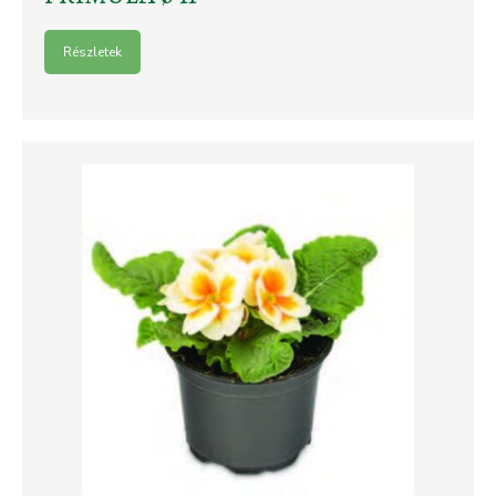
Részletek