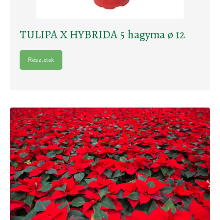
TULIPA X HYBRIDA 5 hagyma ø 12
Részletek