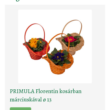
PRIMULA Florentin kosárban
márciuskával ø 13