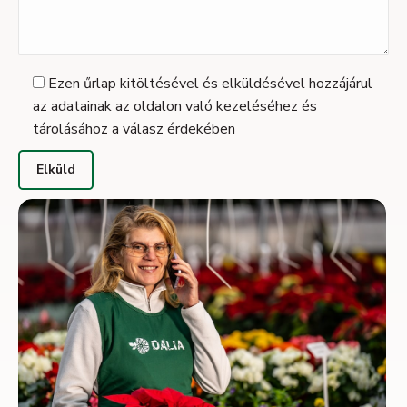
Ezen űrlap kitöltésével és elküldésével hozzájárul
az adatainak az oldalon való kezeléséhez és
tárolásához a válasz érdekében