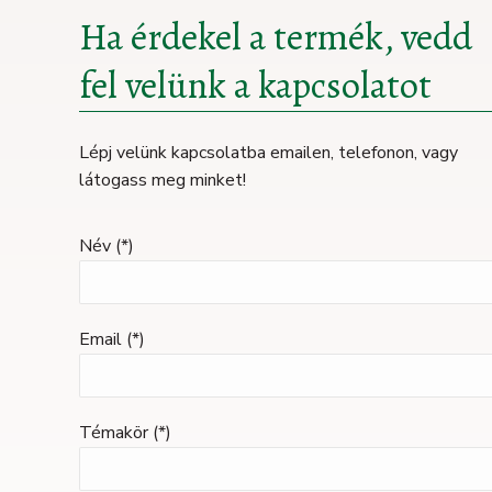
Ha érdekel a termék, vedd
fel velünk a kapcsolatot
Lépj velünk kapcsolatba emailen, telefonon, vagy
látogass meg minket!
Név (*)
Email (*)
Témakör (*)