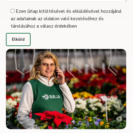
Ezen űrlap kitöltésével és elküldésével hozzájárul
az adatainak az oldalon való kezeléséhez és
tárolásához a válasz érdekében