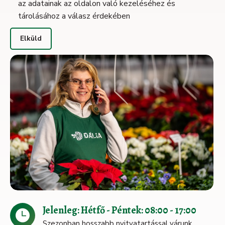
az adatainak az oldalon való kezeléséhez és
tárolásához a válasz érdekében
Jelenleg: Hétfő - Péntek: 08:00 - 17:00
Szezonban hosszabb nyitvatartással várunk