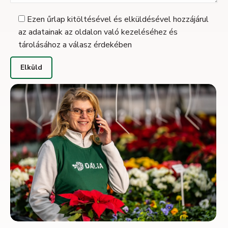
Ezen űrlap kitöltésével és elküldésével hozzájárul
az adatainak az oldalon való kezeléséhez és
tárolásához a válasz érdekében