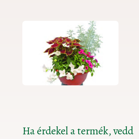
Ha érdekel a termék, vedd