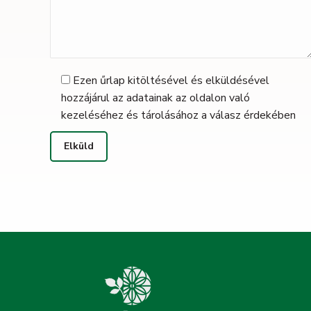
Ezen űrlap kitöltésével és elküldésével
hozzájárul az adatainak az oldalon való
kezeléséhez és tárolásához a válasz érdekében