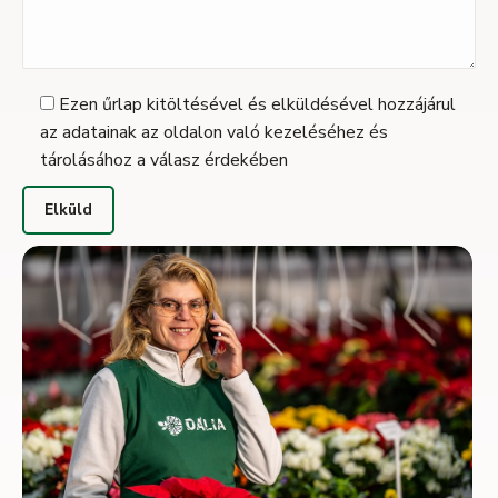
Ezen űrlap kitöltésével és elküldésével hozzájárul
az adatainak az oldalon való kezeléséhez és
tárolásához a válasz érdekében