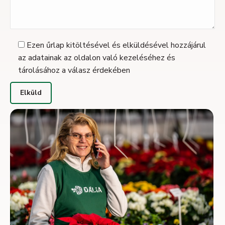
Ezen űrlap kitöltésével és elküldésével hozzájárul
az adatainak az oldalon való kezeléséhez és
tárolásához a válasz érdekében