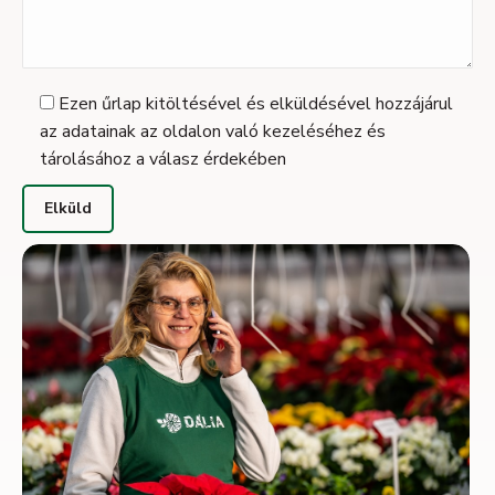
Ezen űrlap kitöltésével és elküldésével hozzájárul
az adatainak az oldalon való kezeléséhez és
tárolásához a válasz érdekében