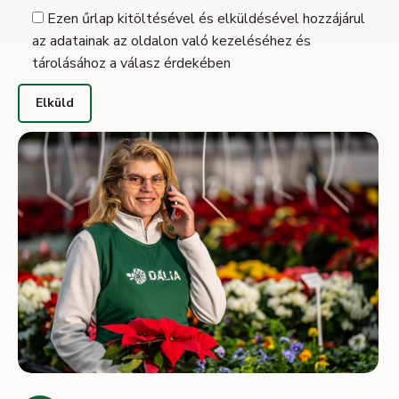
Ezen űrlap kitöltésével és elküldésével hozzájárul
az adatainak az oldalon való kezeléséhez és
tárolásához a válasz érdekében