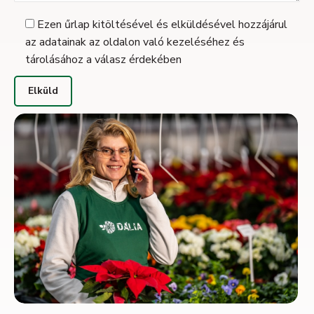
Ezen űrlap kitöltésével és elküldésével hozzájárul
az adatainak az oldalon való kezeléséhez és
tárolásához a válasz érdekében