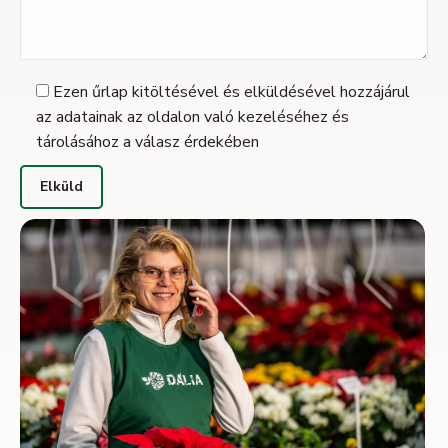
Ezen űrlap kitöltésével és elküldésével hozzájárul
az adatainak az oldalon való kezeléséhez és
tárolásához a válasz érdekében