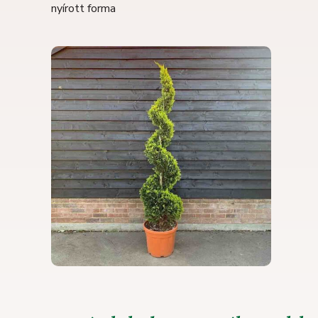
nyírott forma