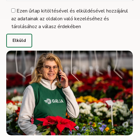
Ezen űrlap kitöltésével és elküldésével hozzájárul
az adatainak az oldalon való kezeléséhez és
tárolásához a válasz érdekében