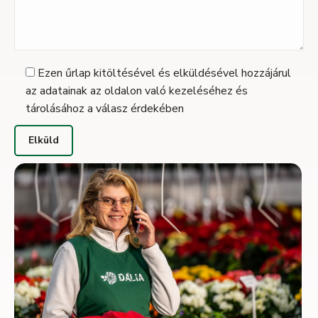
Ezen űrlap kitöltésével és elküldésével hozzájárul
az adatainak az oldalon való kezeléséhez és
tárolásához a válasz érdekében