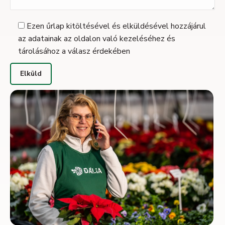
Ezen űrlap kitöltésével és elküldésével hozzájárul
az adatainak az oldalon való kezeléséhez és
tárolásához a válasz érdekében