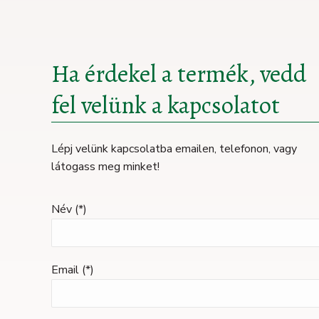
Ha érdekel a termék, vedd
fel velünk a kapcsolatot
Lépj velünk kapcsolatba emailen, telefonon, vagy
látogass meg minket!
Név (*)
Email (*)