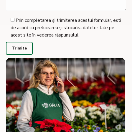
Prin completarea și trimiterea acestui formular, ești
de acord cu prelucrarea și stocarea datelor tale pe
acest site în vederea răspunsului.