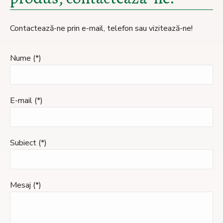
Contactează-ne prin e-mail, telefon sau vizitează-ne!
Nume (*)
E-mail (*)
Subiect (*)
Mesaj (*)