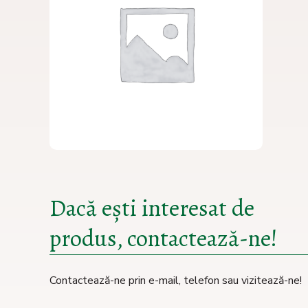
Dacă ești interesat de
produs, contactează-ne!
Contactează-ne prin e-mail, telefon sau vizitează-ne!