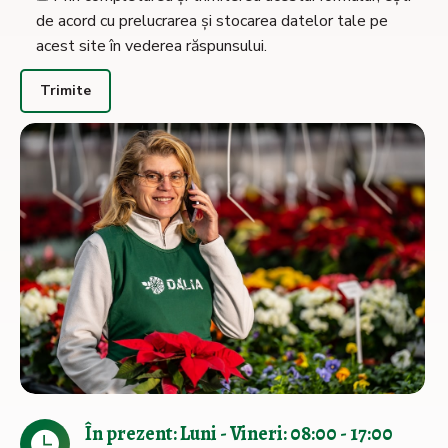
de acord cu prelucrarea și stocarea datelor tale pe
acest site în vederea răspunsului.
În prezent: Luni - Vineri: 08:00 - 17:00