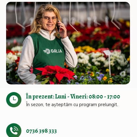
În prezent: Luni - Vineri: 08:00 - 17:00
În sezon, te așteptăm cu program prelungit.
0736 398 333