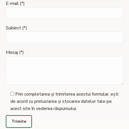
E-mail (*)
Subiect (*)
Mesaj (*)
Prin completarea și trimiterea acestui formular, ești
de acord cu prelucrarea și stocarea datelor tale pe
acest site în vederea răspunsului.