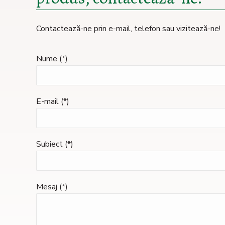
Contactează-ne prin e-mail, telefon sau vizitează-ne!
Nume (*)
E-mail (*)
Subiect (*)
Mesaj (*)