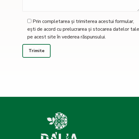
Prin completarea și trimiterea acestui formular,
ești de acord cu prelucrarea și stocarea datelor tal
pe acest site în vederea răspunsului.