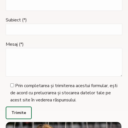
Subiect (*)
Mesaj (*)
Prin completarea și trimiterea acestui formular, ești
de acord cu prelucrarea și stocarea datelor tale pe
acest site în vederea răspunsului.