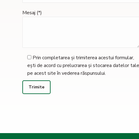
Mesaj (*)
Prin completarea și trimiterea acestui formular,
ești de acord cu prelucrarea și stocarea datelor tal
pe acest site în vederea răspunsului.