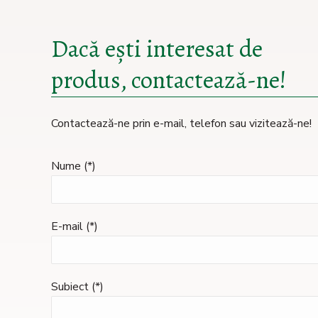
Dacă ești interesat de
produs, contactează-ne!
Contactează-ne prin e-mail, telefon sau vizitează-ne!
Nume (*)
E-mail (*)
Subiect (*)