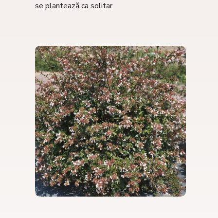
se plantează ca solitar